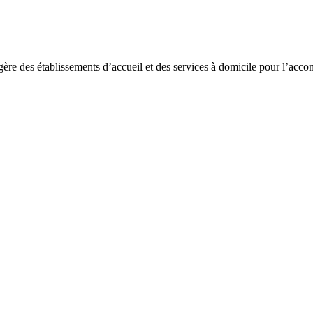
ère des établissements d’accueil et des services à domicile pour l’accom