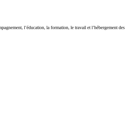
pagnement, l’éducation, la formation, le travail et l’hébergement des