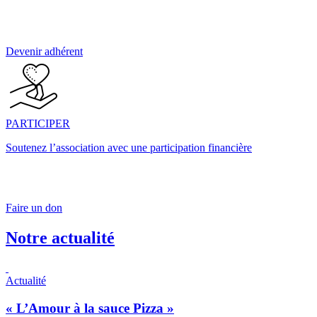
Devenir adhérent
PARTICIPER
Soutenez l’association avec une participation financière
Faire un don
Notre actualité
Actualité
« L’Amour à la sauce Pizza »