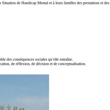
Situation de Handicap Mental et à leurs familles des prestations et des
emble des conséquences sociales qu’elle entraîne.
ation, de réflexion, de décision et de conceptualisation.