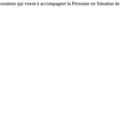
 soutiens qui visent à accompagner la Personne en Situation de