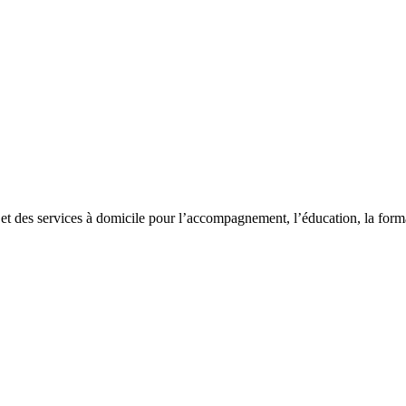
et des services à domicile pour l’accompagnement, l’éducation, la forma