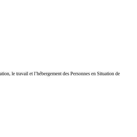
tion, le travail et l’hébergement des Personnes en Situation de