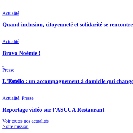
Actualité
Quand inclusion, citoyenneté et solidarité se rencont
Actualité
Bravo Noémie !
Presse
𝐋’𝐄𝐬𝐭𝐞𝐥𝐥𝐨 : un accompagnement à domicile qui chang
Actualité, Presse
Reportage vidéo sur l’ASCUA Restaurant
Voir toutes nos actualités
Notre mission