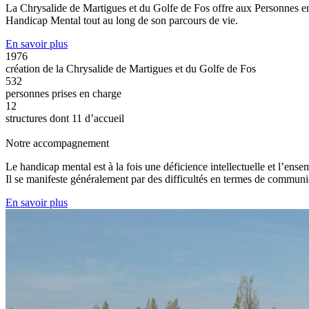
La Chrysalide de Martigues et du Golfe de Fos offre aux Personnes en 
Handicap Mental tout au long de son parcours de vie.
En savoir plus
1976
création de la Chrysalide de Martigues et du Golfe de Fos
532
personnes prises en charge
12
structures dont 11 d’accueil
Notre accompagnement
Le handicap mental est à la fois une déficience intellectuelle et l’ens
Il se manifeste généralement par des difficultés en termes de communic
En savoir plus