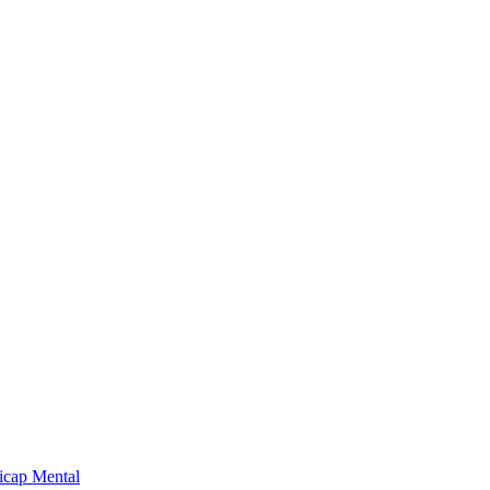
dicap Mental