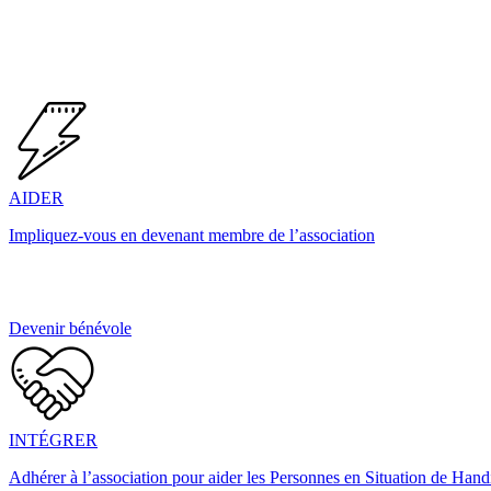
AIDER
Impliquez-vous en devenant membre de l’association
Devenir bénévole
INTÉGRER
Adhérer à l’association pour aider les Personnes en Situation de Han