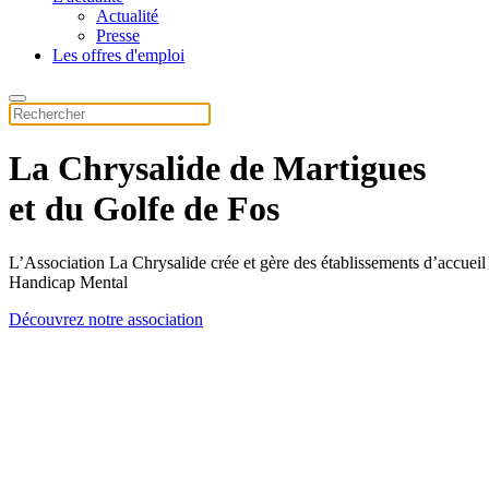
Actualité
Presse
Les offres d'emploi
La Chrysalide de Martigues
et du Golfe de Fos
L’Association La Chrysalide crée et gère des établissements d’accueil 
Handicap Mental
Découvrez notre association