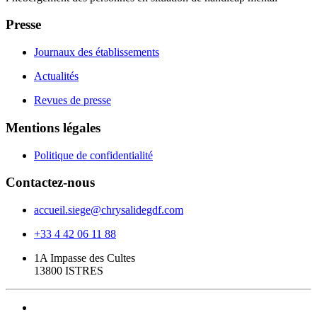
Presse
Journaux des établissements
Actualités
Revues de presse
Mentions légales
Politique de confidentialité
Contactez-nous
accueil.siege@chrysalidegdf.com
+33 4 42 06 11 88
1A Impasse des Cultes
13800 ISTRES