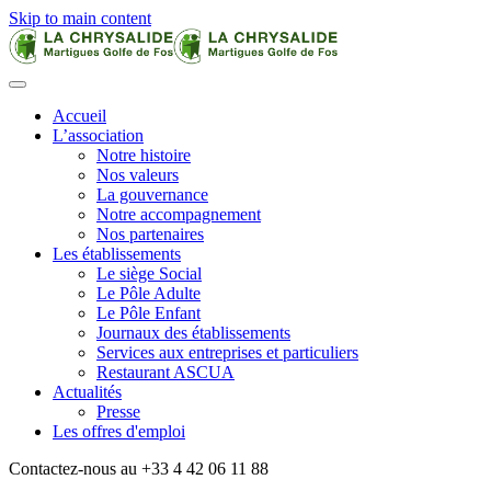
Skip to main content
Accueil
L’association
Notre histoire
Nos valeurs
La gouvernance
Notre accompagnement
Nos partenaires
Les établissements
Le siège Social
Le Pôle Adulte
Le Pôle Enfant
Journaux des établissements
Services aux entreprises et particuliers
Restaurant ASCUA
Actualités
Presse
Les offres d'emploi
Contactez-nous au +33 4 42 06 11 88