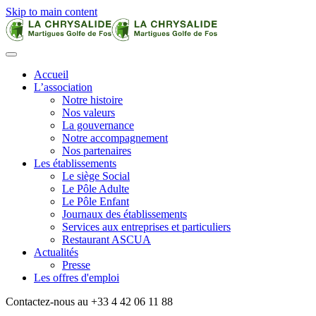
Skip to main content
Accueil
L’association
Notre histoire
Nos valeurs
La gouvernance
Notre accompagnement
Nos partenaires
Les établissements
Le siège Social
Le Pôle Adulte
Le Pôle Enfant
Journaux des établissements
Services aux entreprises et particuliers
Restaurant ASCUA
Actualités
Presse
Les offres d'emploi
Contactez-nous au +33 4 42 06 11 88