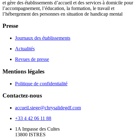
et gère des établissements d’accueil et des services à domicile pour
l’accompagnement, l’éducation, la formation, le travail et
l’hébergement des personnes en situation de handicap mental
Presse
Journaux des établissements
Actualités
Revues de presse
Mentions légales
Politique de confidentialité
Contactez-nous
accueil.siege@chrysalidegdf.com
+33 4 42 06 11 88
1A Impasse des Cultes
13800 ISTRES