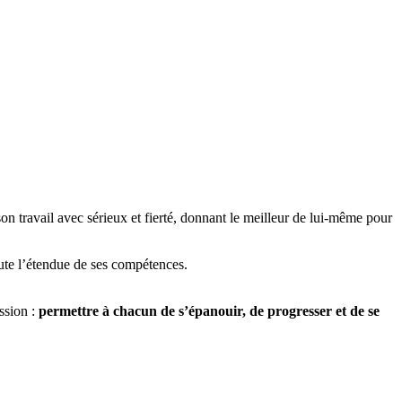
on travail avec sérieux et fierté, donnant le meilleur de lui-même pour
ute l’étendue de ses compétences.
ssion :
permettre à chacun de s’épanouir, de progresser et de se