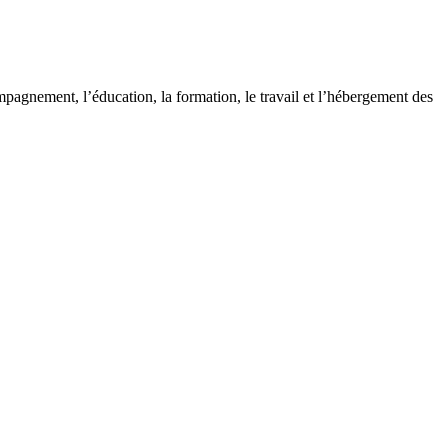
pagnement, l’éducation, la formation, le travail et l’hébergement des