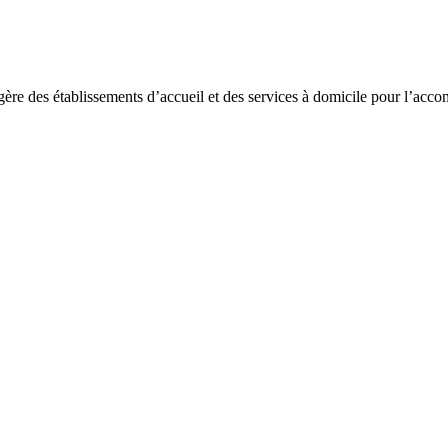
ère des établissements d’accueil et des services à domicile pour l’accom