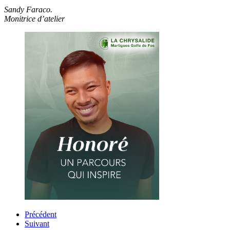
Sandy Faraco.
Monitrice d’atelier
Précédent
Suivant