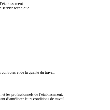
 l’établissement
de service technique
 contrôles et de la qualité du travail
 et les professionnels de l’établissement.
ant d’améliorer leurs conditions de travail