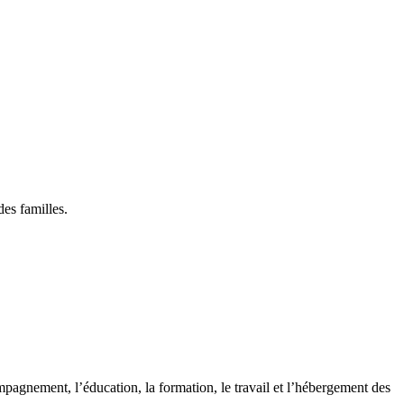
des familles.
pagnement, l’éducation, la formation, le travail et l’hébergement des