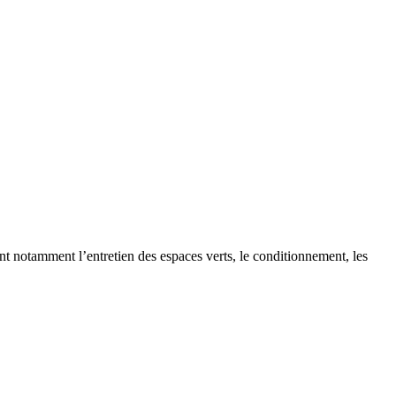
nt notamment l’entretien des espaces verts, le conditionnement, les