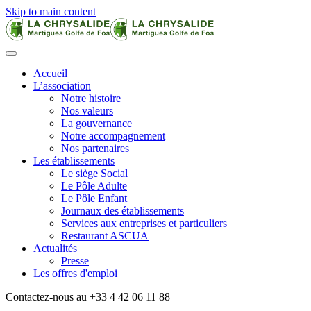
Skip to main content
Accueil
L’association
Notre histoire
Nos valeurs
La gouvernance
Notre accompagnement
Nos partenaires
Les établissements
Le siège Social
Le Pôle Adulte
Le Pôle Enfant
Journaux des établissements
Services aux entreprises et particuliers
Restaurant ASCUA
Actualités
Presse
Les offres d'emploi
Contactez-nous au +33 4 42 06 11 88