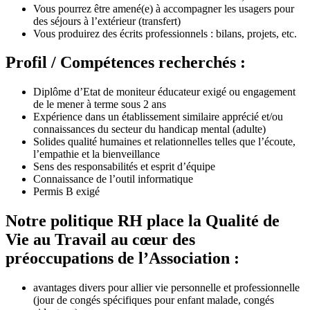
Vous pourrez être amené(e) à accompagner les usagers pour
des séjours à l’extérieur (transfert)
Vous produirez des écrits professionnels : bilans, projets, etc.
Profil / Compétences recherchés :
Diplôme d’Etat de moniteur éducateur exigé ou engagement
de le mener à terme sous 2 ans
Expérience dans un établissement similaire apprécié et/ou
connaissances du secteur du handicap mental (adulte)
Solides qualité humaines et relationnelles telles que l’écoute,
l’empathie et la bienveillance
Sens des responsabilités et esprit d’équipe
Connaissance de l’outil informatique
Permis B exigé
Notre politique RH place la Qualité de
Vie au Travail au cœur des
préoccupations de l’Association :
avantages divers pour allier vie personnelle et professionnelle
(jour de congés spécifiques pour enfant malade, congés