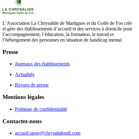
L’Association La Chrysalide de Martigues et du Golfe de Fos crée
et gère des établissements d’accueil et des services à domicile pour
l’accompagnement, l’éducation, la formation, le travail et
l’hébergement des personnes en situation de handicap mental
Presse
Journaux des établissements
Actualités
Revues de presse
Mentions légales
Politique de confidentialité
Contactez-nous
accueil.siege@chrysalidegdf.com