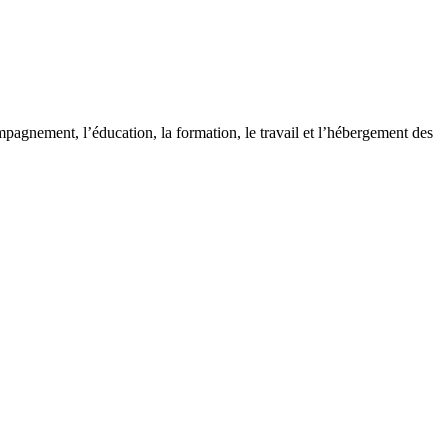
pagnement, l’éducation, la formation, le travail et l’hébergement des