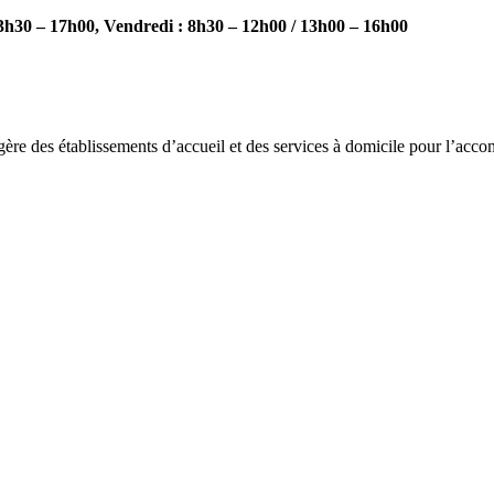
3h30 – 17h00, Vendredi : 8h30 – 12h00 / 13h00 – 16h00
ère des établissements d’accueil et des services à domicile pour l’accom