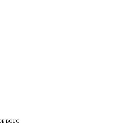
RT DE BOUC