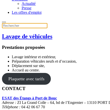
Actualité
Presse
Les offres d'emploi
Lavage de véhicules
Prestations proposées
Lavage intérieur et extérieur,
Préparation véhicules neufs et d’occasion,
Déplacement sur site,
Accueil au centre.
Plaquette avec tarifs
CONTACT
ESAT des Étangs à Port de Bouc
Adresse :
ZI La Grand Colle – 64, bd de l’Engrenier – 13110 PO
Téléphone :
04 42 06 67 70