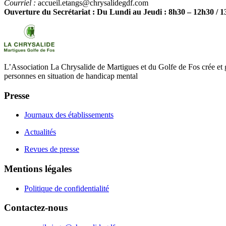
Courriel :
accueil.etangs@chrysalidegdf.com
Ouverture du Secrétariat : Du Lundi au Jeudi : 8h30 – 12h30 / 1
L’Association La Chrysalide de Martigues et du Golfe de Fos crée et g
personnes en situation de handicap mental
Presse
Journaux des établissements
Actualités
Revues de presse
Mentions légales
Politique de confidentialité
Contactez-nous