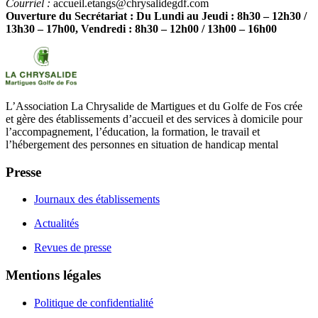
Courriel :
accueil.etangs@chrysalidegdf.com
Ouverture du Secrétariat : Du Lundi au Jeudi : 8h30 – 12h30 /
13h30 – 17h00, Vendredi : 8h30 – 12h00 / 13h00 – 16h00
L’Association La Chrysalide de Martigues et du Golfe de Fos crée
et gère des établissements d’accueil et des services à domicile pour
l’accompagnement, l’éducation, la formation, le travail et
l’hébergement des personnes en situation de handicap mental
Presse
Journaux des établissements
Actualités
Revues de presse
Mentions légales
Politique de confidentialité