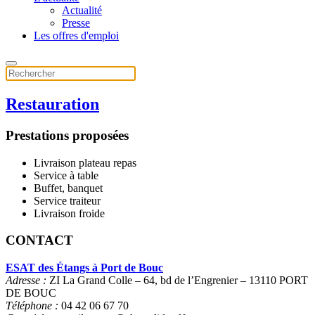
Actualité
Presse
Les offres d'emploi
Restauration
Prestations proposées
Livraison plateau repas
Service à table
Buffet, banquet
Service traiteur
Livraison froide
CONTACT
ESAT des Étangs à Port de Bouc
Adresse :
ZI La Grand Colle – 64, bd de l’Engrenier – 13110 PORT
DE BOUC
Téléphone :
04 42 06 67 70