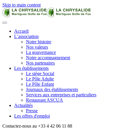
Skip to main content
Accueil
L’association
Notre histoire
Nos valeurs
La gouvernance
Notre accompagnement
Nos partenaires
Les établissements
Le siège Social
Le Pôle Adulte
Le Pôle Enfant
Journaux des établissements
Services aux entreprises et particuliers
Restaurant ASCUA
Actualités
Presse
Les offres d'emploi
Contactez-nous au +33 4 42 06 11 88