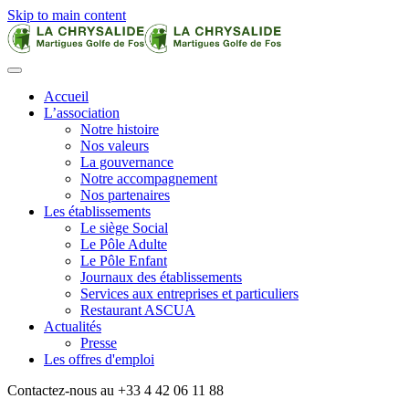
Skip to main content
Accueil
L’association
Notre histoire
Nos valeurs
La gouvernance
Notre accompagnement
Nos partenaires
Les établissements
Le siège Social
Le Pôle Adulte
Le Pôle Enfant
Journaux des établissements
Services aux entreprises et particuliers
Restaurant ASCUA
Actualités
Presse
Les offres d'emploi
Contactez-nous au +33 4 42 06 11 88